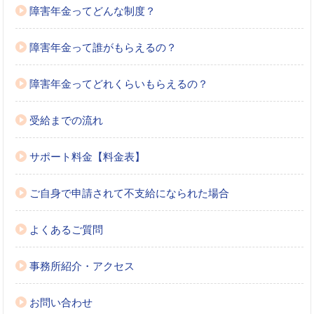
障害年金ってどんな制度？
障害年金って誰がもらえるの？
障害年金ってどれくらいもらえるの？
受給までの流れ
サポート料金【料金表】
ご自身で申請されて不支給になられた場合
よくあるご質問
事務所紹介・アクセス
お問い合わせ