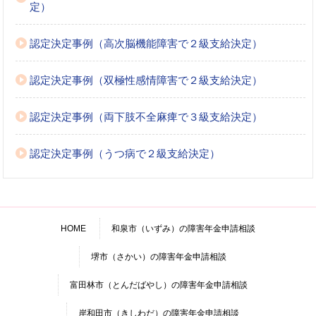
定）
認定決定事例（高次脳機能障害で２級支給決定）
認定決定事例（双極性感情障害で２級支給決定）
認定決定事例（両下肢不全麻痺で３級支給決定）
認定決定事例（うつ病で２級支給決定）
HOME
和泉市（いずみ）の障害年金申請相談
堺市（さかい）の障害年金申請相談
富田林市（とんだばやし）の障害年金申請相談
岸和田市（きしわだ）の障害年金申請相談