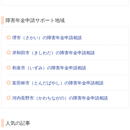
障害年金申請サポート地域
堺市（さかい）の障害年金申請相談
岸和田市（きしわだ）の障害年金申請相談
和泉市（いずみ）の障害年金申請相談
富田林市（とんだばやし）の障害年金申請相談
河内長野市（かわちながの）の障害年金申請相談
人気の記事