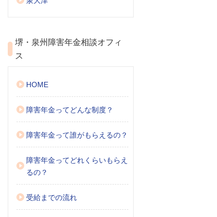
泉大津
堺・泉州障害年金相談オフィ
ス
HOME
障害年金ってどんな制度？
障害年金って誰がもらえるの？
障害年金ってどれくらいもらえ
るの？
受給までの流れ