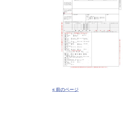
« 前のページ