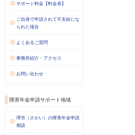
サポート料金【料金表】
ご自身で申請されて不支給にな
られた場合
よくあるご質問
事務所紹介・アクセス
お問い合わせ
障害年金申請サポート地域
堺市（さかい）の障害年金申請
相談