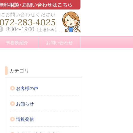
事務所紹介
お問い合わせ
カテゴリ
お客様の声
お知らせ
情報発信