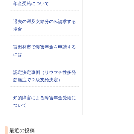
年金受給について
過去の遡及支給分のみ請求する
場合
富田林市で障害年金を申請する
には
認定決定事例（リウマチ性多発
筋痛症で２級支給決定）
知的障害による障害年金受給に
ついて
最近の投稿