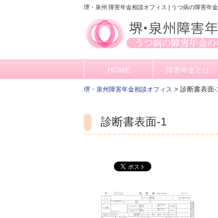
堺・泉州 障害年金相談オフィス | うつ病の障害年
HOME
障害年金とは
>
診断書表面-
堺・泉州障害年金相談オフィス
診断書表面-1