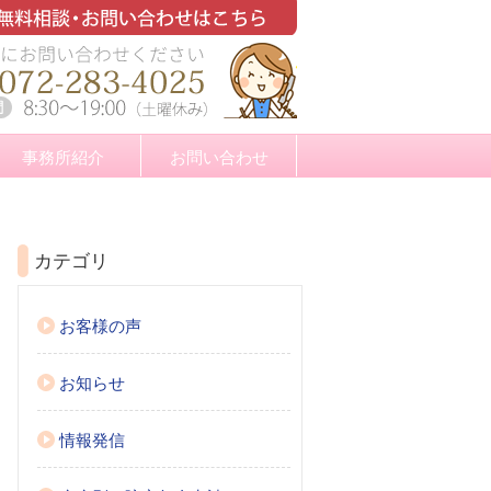
事務所紹介
お問い合わせ
カテゴリ
お客様の声
お知らせ
情報発信