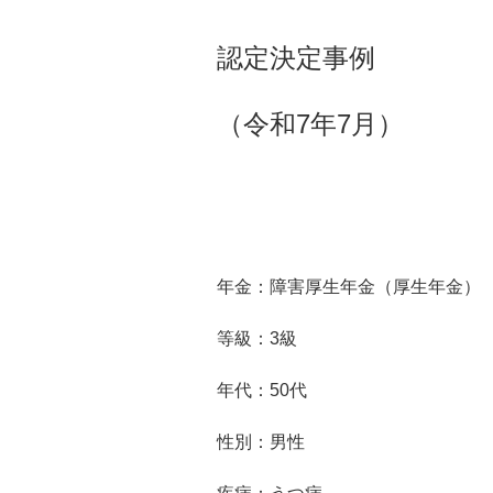
認定決定事例
（令和7年7月）
年金：障害厚生年金（厚生年金）
等級：3級
年代：5
0
代
性別：男性