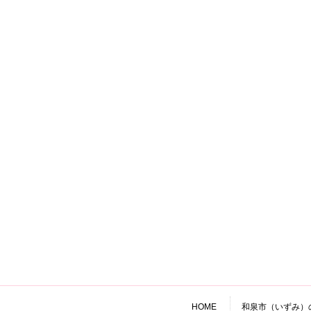
HOME
和泉市（いずみ）