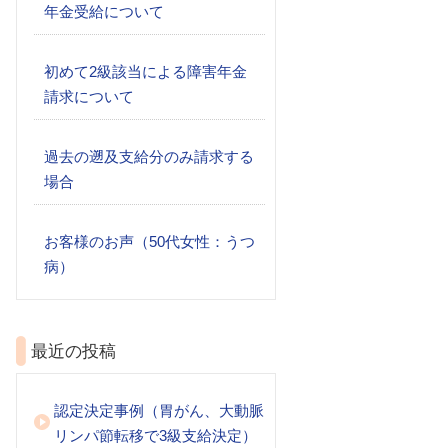
年金受給について
初めて2級該当による障害年金
請求について
過去の遡及支給分のみ請求する
場合
お客様のお声（50代女性：うつ
病）
最近の投稿
認定決定事例（胃がん、大動脈
リンパ節転移で3級支給決定）