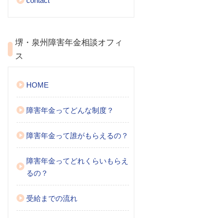
contact
堺・泉州障害年金相談オフィ
ス
HOME
障害年金ってどんな制度？
障害年金って誰がもらえるの？
障害年金ってどれくらいもらえ
るの？
受給までの流れ