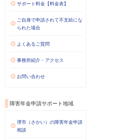
サポート料金【料金表】
ご自身で申請されて不支給にな
られた場合
よくあるご質問
事務所紹介・アクセス
お問い合わせ
障害年金申請サポート地域
堺市（さかい）の障害年金申請
相談