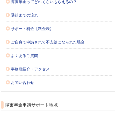
障害年金ってどれくらいもらえるの？
受給までの流れ
サポート料金【料金表】
ご自身で申請されて不支給になられた場合
よくあるご質問
事務所紹介・アクセス
お問い合わせ
障害年金申請サポート地域