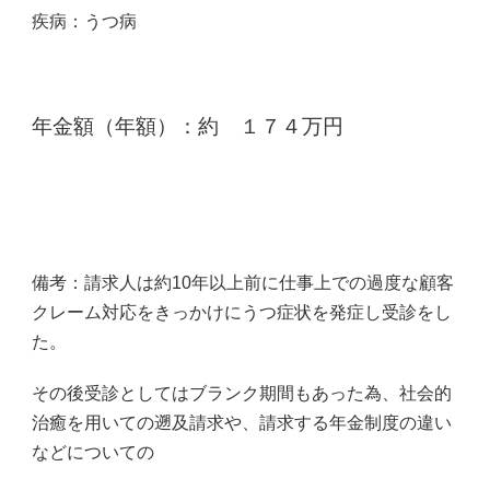
疾病：うつ病
年金額（年額）：
約 １７４万円
備考：請求人は約10年以上前に仕事上での過度な顧客
クレーム対応をきっかけにうつ症状を発症し受診をし
た。
その後受診としてはブランク期間もあった為、社会的
治癒を用いての遡及請求や、請求する年金制度の違い
などについての