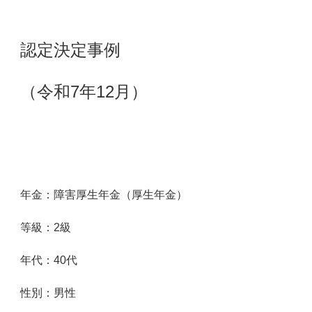
認定決定事例
（令和7年12月）
年金：障害厚生年金（厚生年金）
等級：2級
年代：4
0
代
性別：男性