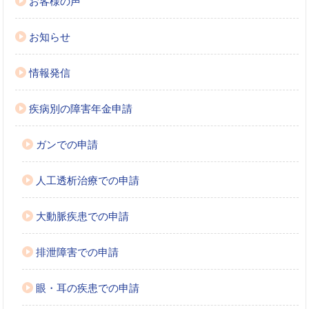
お客様の声
お知らせ
情報発信
疾病別の障害年金申請
ガンでの申請
人工透析治療での申請
大動脈疾患での申請
排泄障害での申請
眼・耳の疾患での申請