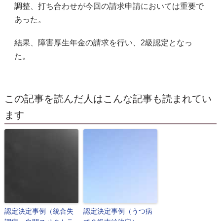
調整、打ち合わせが今回の請求申請においては重要で
あった。
結果、障害厚生年金の請求を行い、2級認定となっ
た。
この記事を読んだ人はこんな記事も読まれてい
ます
認定決定事例（統合失
認定決定事例（うつ病