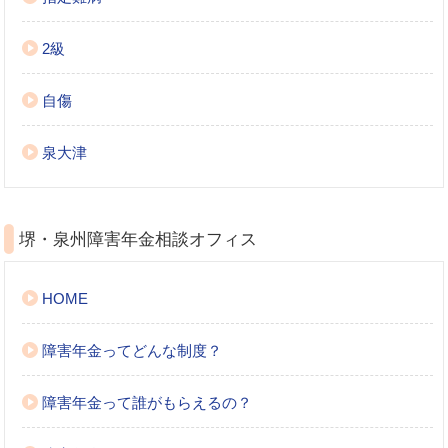
2級
自傷
泉大津
堺・泉州障害年金相談オフィス
HOME
障害年金ってどんな制度？
障害年金って誰がもらえるの？