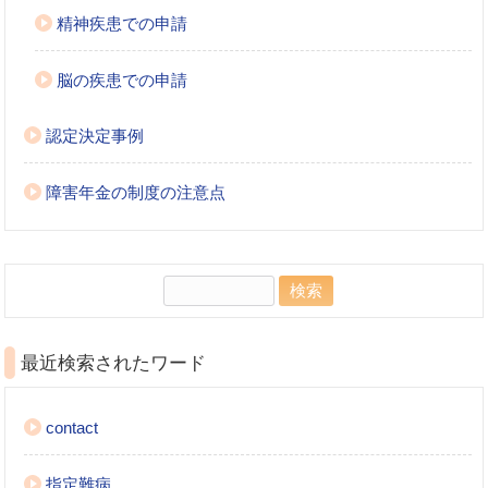
精神疾患での申請
脳の疾患での申請
認定決定事例
障害年金の制度の注意点
検
索:
最近検索されたワード
contact
指定難病