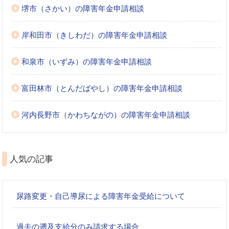
堺市（さかい）の障害年金申請相談
岸和田市（きしわだ）の障害年金申請相談
和泉市（いずみ）の障害年金申請相談
富田林市（とんだばやし）の障害年金申請相談
河内長野市（かわちながの）の障害年金申請相談
人気の記事
尿路変更・自己導尿による障害年金受給について
過去の遡及支給分のみ請求する場合