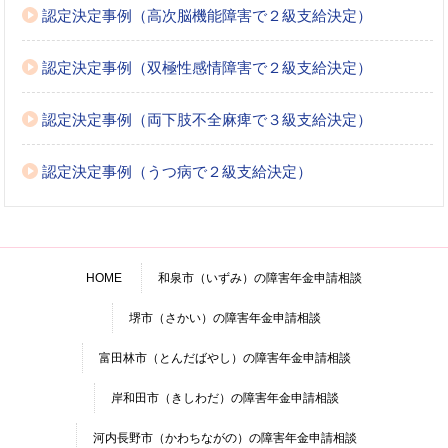
認定決定事例（高次脳機能障害で２級支給決定）
認定決定事例（双極性感情障害で２級支給決定）
認定決定事例（両下肢不全麻痺で３級支給決定）
認定決定事例（うつ病で２級支給決定）
HOME
和泉市（いずみ）の障害年金申請相談
堺市（さかい）の障害年金申請相談
富田林市（とんだばやし）の障害年金申請相談
岸和田市（きしわだ）の障害年金申請相談
河内長野市（かわちながの）の障害年金申請相談