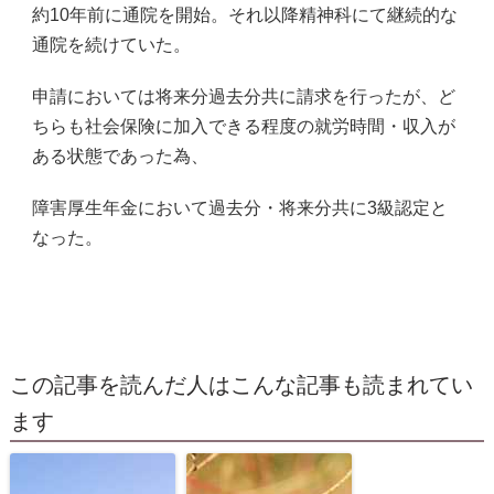
約10年前に通院を開始。それ以降精神科にて継続的な
通院を続けていた。
申請においては将来分過去分共に請求を行ったが、ど
ちらも社会保険に加入できる程度の就労時間・収入が
ある状態であった為、
障害厚生年金において過去分・将来分共に3級認定と
なった。
この記事を読んだ人はこんな記事も読まれてい
ます