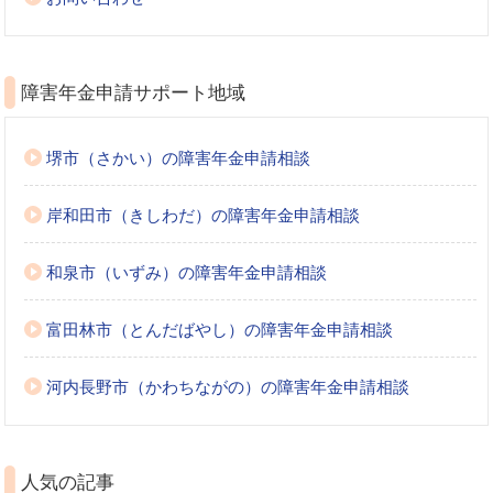
障害年金申請サポート地域
堺市（さかい）の障害年金申請相談
岸和田市（きしわだ）の障害年金申請相談
和泉市（いずみ）の障害年金申請相談
富田林市（とんだばやし）の障害年金申請相談
河内長野市（かわちながの）の障害年金申請相談
人気の記事