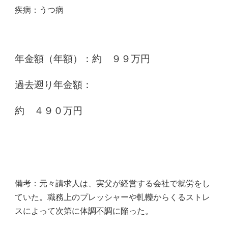
疾病：うつ病
年金額（年額）：
約 ９９万円
過去遡り年金額：
約 ４９０万円
備考：元々請求人は、実父が経営する会社で就労をし
ていた。職務上のプレッシャーや軋轢からくるストレ
スによって次第に体調不調に陥った。