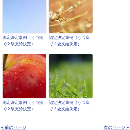
認定決定事例（うつ病
認定決定事例（うつ病
で２級支給決定）
で２級支給決定）
認定決定事例（うつ病
認定決定事例（うつ病
で２級支給決定）
で３級支給決定）
« 前のページ
次のページ »