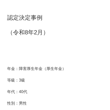
認定決定事例
（令和8年2月）
年金：障害厚生年金（厚生年金）
等級：3級
年代：4
0
代
性別：男性