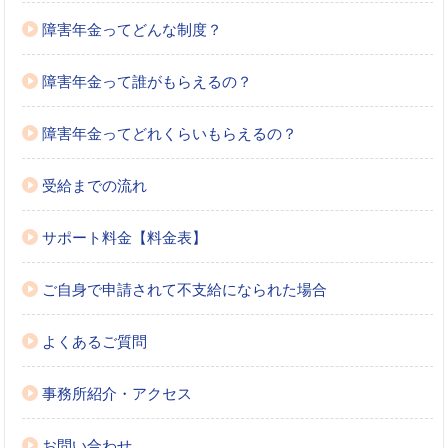
障害年金ってどんな制度？
障害年金って誰がもらえるの？
障害年金ってどれくらいもらえるの？
受給までの流れ
サポート料金【料金表】
ご自身で申請されて不支給になられた場合
よくあるご質問
事務所紹介・アクセス
お問い合わせ