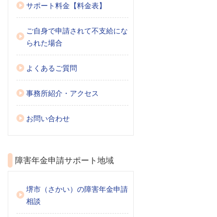
サポート料金【料金表】
ご自身で申請されて不支給にな
られた場合
よくあるご質問
事務所紹介・アクセス
お問い合わせ
障害年金申請サポート地域
堺市（さかい）の障害年金申請
相談