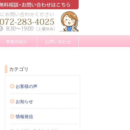
事務所紹介
お問い合わせ
カテゴリ
お客様の声
お知らせ
情報発信