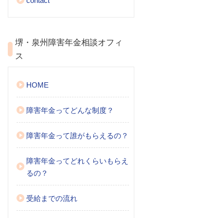
contact
堺・泉州障害年金相談オフィ
ス
HOME
障害年金ってどんな制度？
障害年金って誰がもらえるの？
障害年金ってどれくらいもらえ
るの？
受給までの流れ