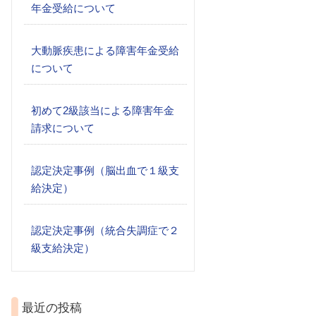
年金受給について
大動脈疾患による障害年金受給
について
初めて2級該当による障害年金
請求について
認定決定事例（脳出血で１級支
給決定）
認定決定事例（統合失調症で２
級支給決定）
最近の投稿