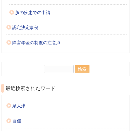
脳の疾患での申請
認定決定事例
障害年金の制度の注意点
検
索:
最近検索されたワード
泉大津
自傷