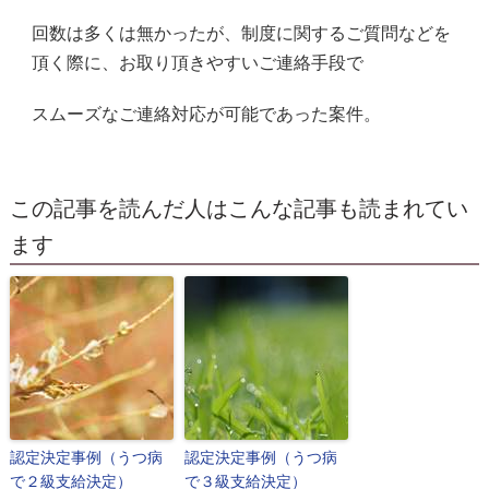
回数は多くは無かったが、制度に関するご質問などを
頂く際に、お取り頂きやすいご連絡手段で
スムーズなご連絡対応が可能であった案件。
この記事を読んだ人はこんな記事も読まれてい
ます
認定決定事例（うつ病
認定決定事例（うつ病
で２級支給決定）
で３級支給決定）