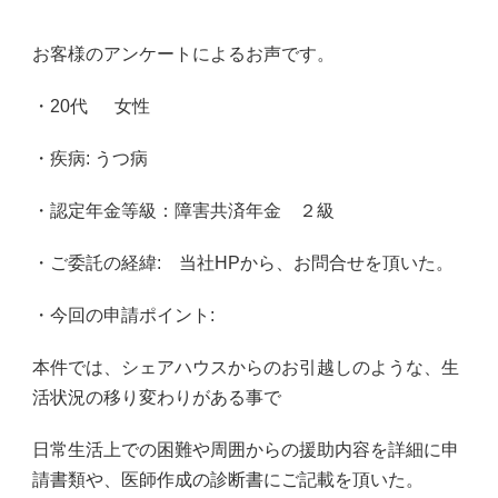
お客様のアンケートによるお声です。
・20代 女性
・疾病: うつ病
・認定年金等級：障害共済年金 ２級
・ご委託の経緯: 当社HPから、お問合せを頂いた。
・今回の申請ポイント:
本件では、シェアハウスからのお引越しのような、生
活状況の移り変わりがある事で
日常生活上での困難や周囲からの援助内容を詳細に申
請書類や、医師作成の診断書にご記載を頂いた。