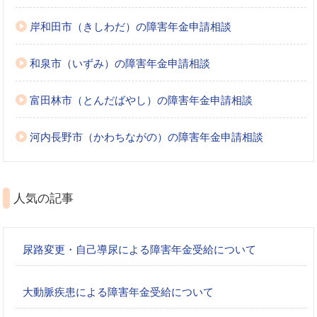
岸和田市（きしわだ）の障害年金申請相談
和泉市（いずみ）の障害年金申請相談
富田林市（とんだばやし）の障害年金申請相談
河内長野市（かわちながの）の障害年金申請相談
人気の記事
尿路変更・自己導尿による障害年金受給について
大動脈疾患による障害年金受給について