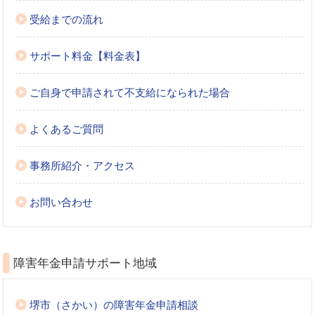
受給までの流れ
サポート料金【料金表】
ご自身で申請されて不支給になられた場合
よくあるご質問
事務所紹介・アクセス
お問い合わせ
障害年金申請サポート地域
堺市（さかい）の障害年金申請相談