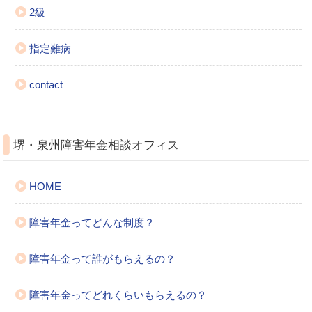
2級
指定難病
contact
堺・泉州障害年金相談オフィス
HOME
障害年金ってどんな制度？
障害年金って誰がもらえるの？
障害年金ってどれくらいもらえるの？