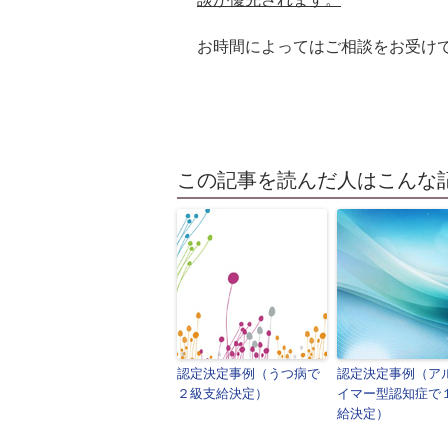
お時間によってはご相談をお受け
この記事を読んだ人はこんな
認定決定事例（うつ病で
認定決定事例（ア
２級支給決定）
イマー型認知症で
給決定）