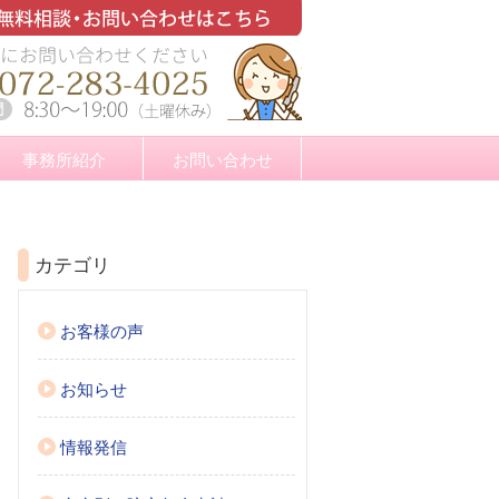
事務所紹介
お問い合わせ
カテゴリ
お客様の声
お知らせ
情報発信