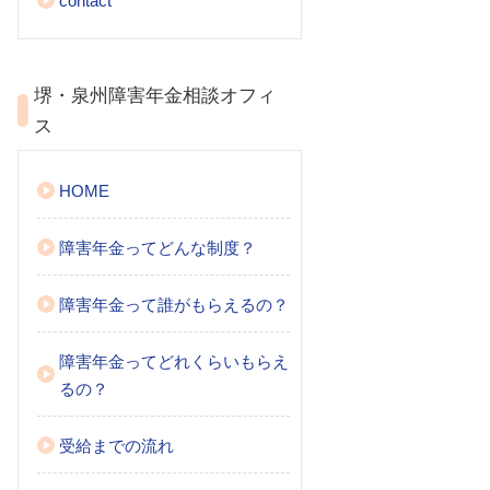
contact
堺・泉州障害年金相談オフィ
ス
HOME
障害年金ってどんな制度？
障害年金って誰がもらえるの？
障害年金ってどれくらいもらえ
るの？
受給までの流れ