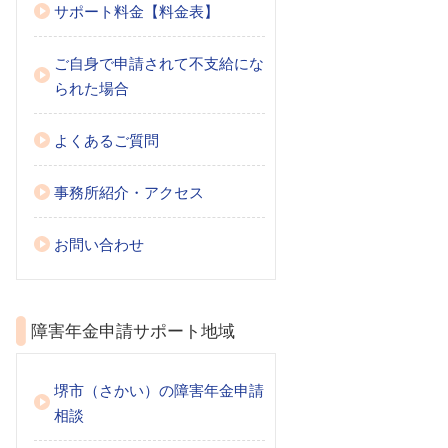
サポート料金【料金表】
ご自身で申請されて不支給にな
られた場合
よくあるご質問
事務所紹介・アクセス
お問い合わせ
障害年金申請サポート地域
堺市（さかい）の障害年金申請
相談