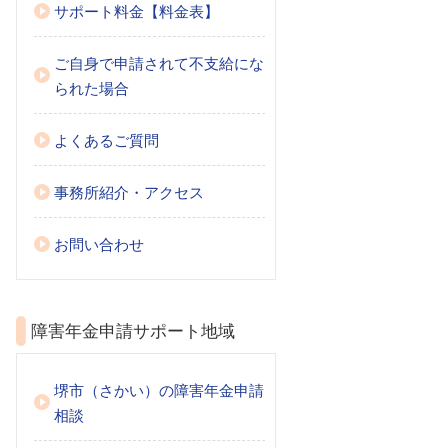
サポート料金【料金表】
ご自身で申請されて不支給にな
られた場合
よくあるご質問
事務所紹介・アクセス
お問い合わせ
障害年金申請サポート地域
堺市（さかい）の障害年金申請
相談