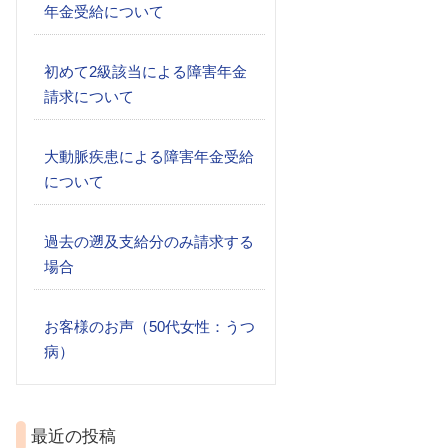
年金受給について
初めて2級該当による障害年金
請求について
大動脈疾患による障害年金受給
について
過去の遡及支給分のみ請求する
場合
お客様のお声（50代女性：うつ
病）
最近の投稿