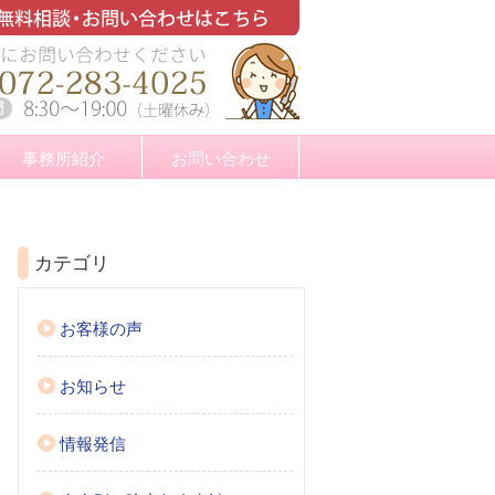
事務所紹介
お問い合わせ
カテゴリ
お客様の声
お知らせ
情報発信