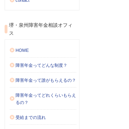
contact
堺・泉州障害年金相談オフィ
ス
HOME
障害年金ってどんな制度？
障害年金って誰がもらえるの？
障害年金ってどれくらいもらえ
るの？
受給までの流れ