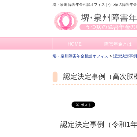
堺・泉州 障害年金相談オフィス | うつ病の障害年
HOME
障害年金とは
>
堺・泉州障害年金相談オフィス
認定決定事例
認定決定事例（高次脳
認定決定事例（令和1年