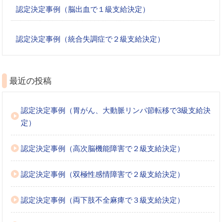
認定決定事例（脳出血で１級支給決定）
認定決定事例（統合失調症で２級支給決定）
最近の投稿
認定決定事例（胃がん、大動脈リンパ節転移で3級支給決
定）
認定決定事例（高次脳機能障害で２級支給決定）
認定決定事例（双極性感情障害で２級支給決定）
認定決定事例（両下肢不全麻痺で３級支給決定）