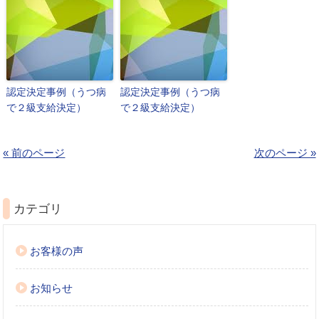
認定決定事例（うつ病
認定決定事例（うつ病
で２級支給決定）
で２級支給決定）
« 前のページ
次のページ »
カテゴリ
お客様の声
お知らせ