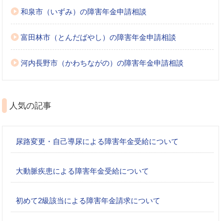
和泉市（いずみ）の障害年金申請相談
富田林市（とんだばやし）の障害年金申請相談
河内長野市（かわちながの）の障害年金申請相談
人気の記事
尿路変更・自己導尿による障害年金受給について
大動脈疾患による障害年金受給について
初めて2級該当による障害年金請求について