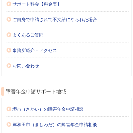
サポート料金【料金表】
ご自身で申請されて不支給になられた場合
よくあるご質問
事務所紹介・アクセス
お問い合わせ
障害年金申請サポート地域
堺市（さかい）の障害年金申請相談
岸和田市（きしわだ）の障害年金申請相談