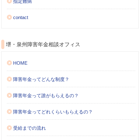
指定難病
contact
堺・泉州障害年金相談オフィス
HOME
障害年金ってどんな制度？
障害年金って誰がもらえるの？
障害年金ってどれくらいもらえるの？
受給までの流れ