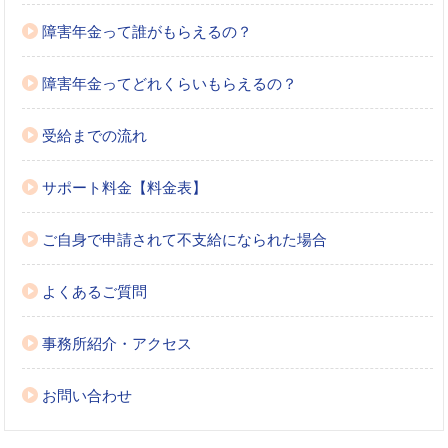
障害年金って誰がもらえるの？
障害年金ってどれくらいもらえるの？
受給までの流れ
サポート料金【料金表】
ご自身で申請されて不支給になられた場合
よくあるご質問
事務所紹介・アクセス
お問い合わせ