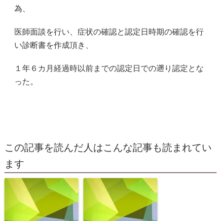
為、
医師面談を行い、症状の確認と認定日時期の確認を行
い診断書を作成頂き
、
１年６カ月経過時以前までの認定日での遡り認定とな
った。
この記事を読んだ人はこんな記事も読まれてい
ます