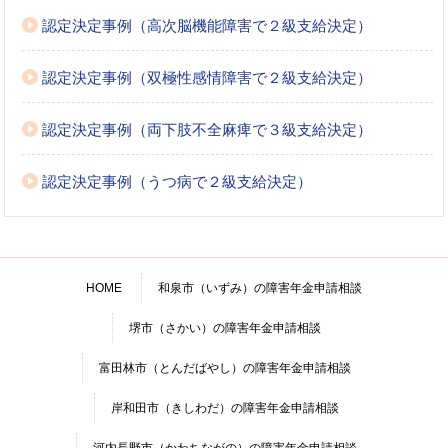
認定決定事例（高次脳機能障害で２級支給決定）
認定決定事例（双極性感情障害で２級支給決定）
認定決定事例（両下肢不全麻痺で３級支給決定）
認定決定事例（うつ病で２級支給決定）
HOME
和泉市（いずみ）の障害年金申請相談
堺市（さかい）の障害年金申請相談
富田林市（とんだばやし）の障害年金申請相談
岸和田市（きしわだ）の障害年金申請相談
河内長野市（かわちながの）の障害年金申請相談