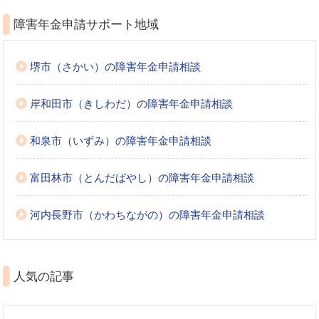
障害年金申請サポート地域
堺市（さかい）の障害年金申請相談
岸和田市（きしわだ）の障害年金申請相談
和泉市（いずみ）の障害年金申請相談
富田林市（とんだばやし）の障害年金申請相談
河内長野市（かわちながの）の障害年金申請相談
人気の記事