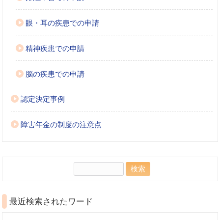
眼・耳の疾患での申請
精神疾患での申請
脳の疾患での申請
認定決定事例
障害年金の制度の注意点
検
索:
最近検索されたワード