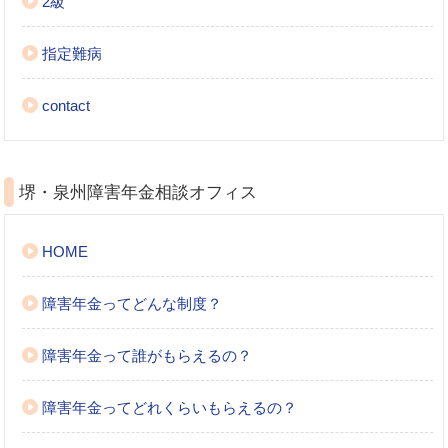
2級
指定難病
contact
堺・泉州障害年金相談オフィス
HOME
障害年金ってどんな制度？
障害年金って誰がもらえるの？
障害年金ってどれくらいもらえるの？