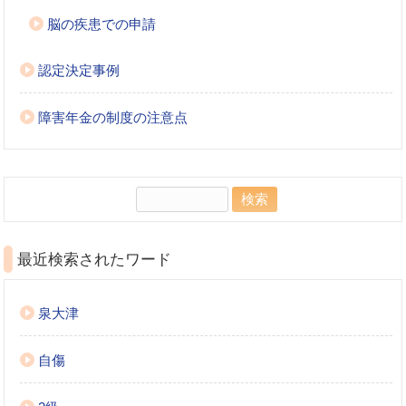
脳の疾患での申請
認定決定事例
障害年金の制度の注意点
検
索:
最近検索されたワード
泉大津
自傷