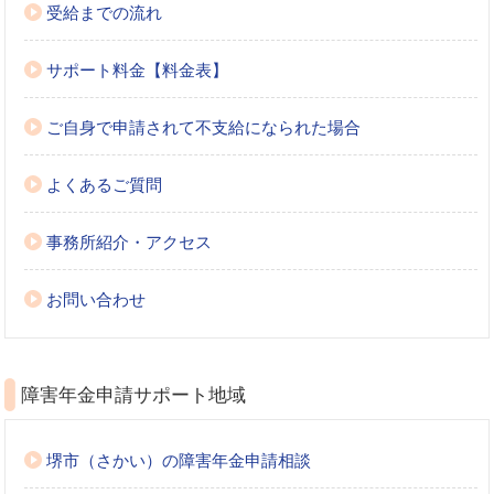
受給までの流れ
サポート料金【料金表】
ご自身で申請されて不支給になられた場合
よくあるご質問
事務所紹介・アクセス
お問い合わせ
障害年金申請サポート地域
堺市（さかい）の障害年金申請相談