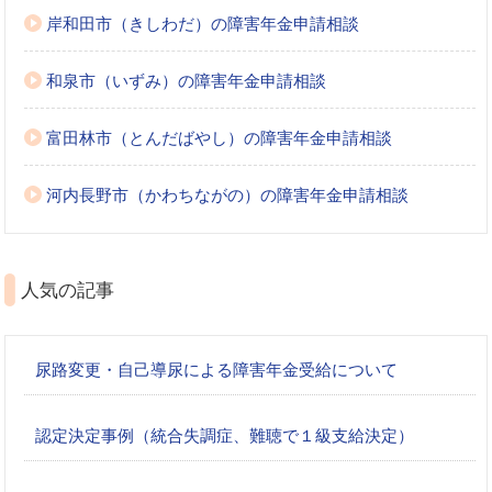
岸和田市（きしわだ）の障害年金申請相談
和泉市（いずみ）の障害年金申請相談
富田林市（とんだばやし）の障害年金申請相談
河内長野市（かわちながの）の障害年金申請相談
人気の記事
尿路変更・自己導尿による障害年金受給について
認定決定事例（統合失調症、難聴で１級支給決定）