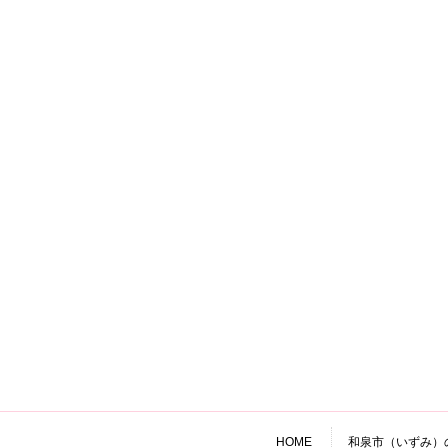
HOME
和泉市（いずみ）