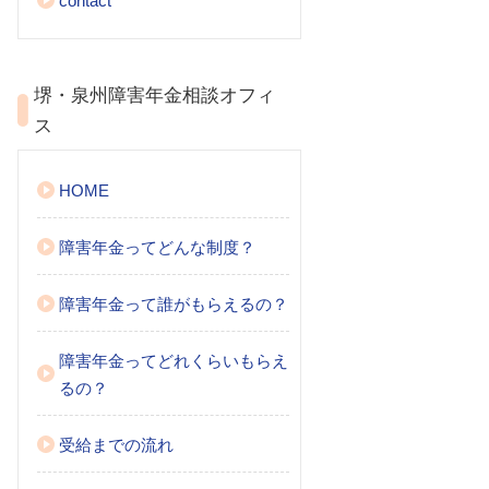
contact
堺・泉州障害年金相談オフィ
ス
HOME
障害年金ってどんな制度？
障害年金って誰がもらえるの？
障害年金ってどれくらいもらえ
るの？
受給までの流れ