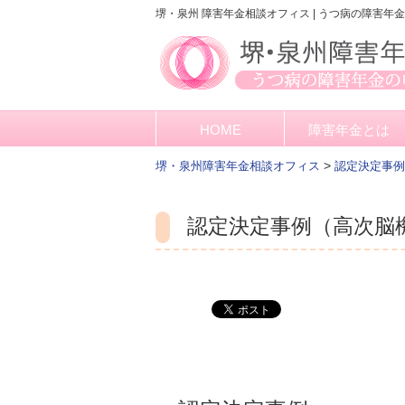
堺・泉州 障害年金相談オフィス | うつ病の障害年
HOME
障害年金とは
>
堺・泉州障害年金相談オフィス
認定決定事例
認定決定事例（高次脳