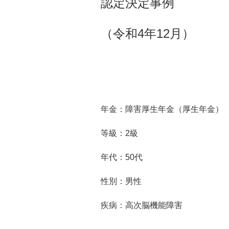
認定決定事例
（令和4年12月）
年金：障害厚生年金（厚生年金）
等級：2級
年代：5
0
代
性別：男性
疾病：高次脳機能障害