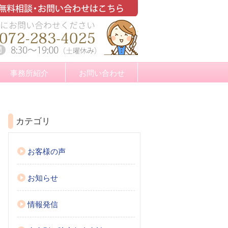
事務所紹介
お問い合わせ
カテゴリ
お客様の声
お知らせ
情報発信