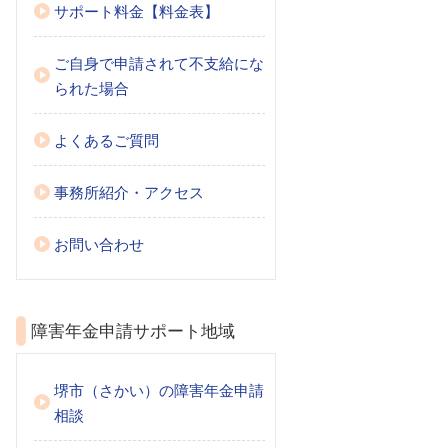
サポート料金【料金表】
ご自身で申請されて不支給にな
られた場合
よくあるご質問
事務所紹介・アクセス
お問い合わせ
障害年金申請サポート地域
堺市（さかい）の障害年金申請
相談