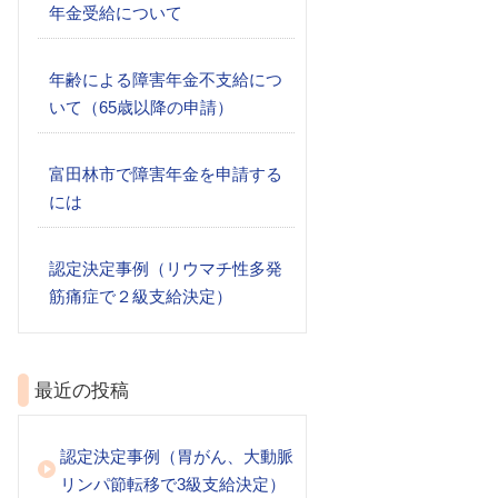
年金受給について
年齢による障害年金不支給につ
いて（65歳以降の申請）
富田林市で障害年金を申請する
には
認定決定事例（リウマチ性多発
筋痛症で２級支給決定）
最近の投稿
認定決定事例（胃がん、大動脈
リンパ節転移で3級支給決定）