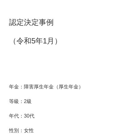
認定決定事例
（令和5年1月）
年金：障害厚生年金（厚生年金）
等級：2級
年代：3
0
代
性別：女性