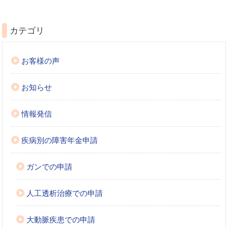
カテゴリ
お客様の声
お知らせ
情報発信
疾病別の障害年金申請
ガンでの申請
人工透析治療での申請
大動脈疾患での申請