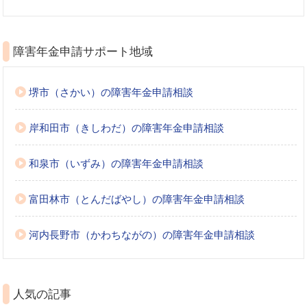
障害年金申請サポート地域
堺市（さかい）の障害年金申請相談
岸和田市（きしわだ）の障害年金申請相談
和泉市（いずみ）の障害年金申請相談
富田林市（とんだばやし）の障害年金申請相談
河内長野市（かわちながの）の障害年金申請相談
人気の記事