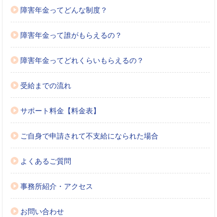
障害年金ってどんな制度？
障害年金って誰がもらえるの？
障害年金ってどれくらいもらえるの？
受給までの流れ
サポート料金【料金表】
ご自身で申請されて不支給になられた場合
よくあるご質問
事務所紹介・アクセス
お問い合わせ