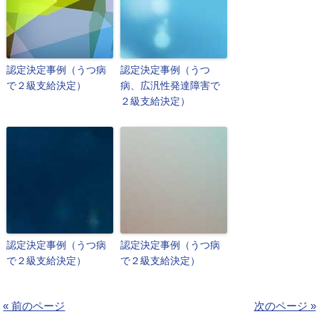
認定決定事例（うつ病
認定決定事例（うつ
で２級支給決定）
病、広汎性発達障害で
２級支給決定）
認定決定事例（うつ病
認定決定事例（うつ病
で２級支給決定）
で２級支給決定）
« 前のページ
次のページ »