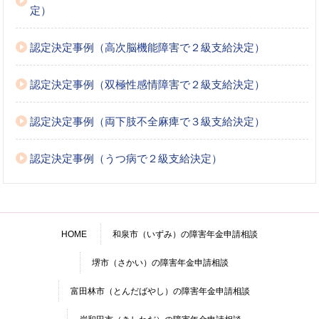
定）
認定決定事例（高次脳機能障害で２級支給決定）
認定決定事例（双極性感情障害で２級支給決定）
認定決定事例（両下肢不全麻痺で３級支給決定）
認定決定事例（うつ病で２級支給決定）
HOME
和泉市（いずみ）の障害年金申請相談
堺市（さかい）の障害年金申請相談
富田林市（とんだばやし）の障害年金申請相談