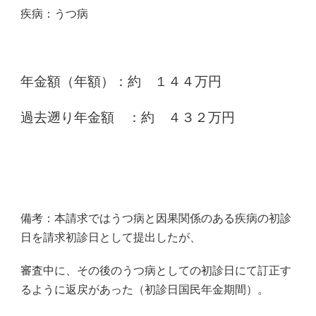
疾病：うつ病
年金額（年額）：
約 １４４
万円
過去遡り年金額 ：約 ４３２万円
備考：本請求ではうつ病と因果関係のある疾病の初診
日を請求初診日として提出したが、
審査中に、その後のうつ病としての初診日にて訂正す
るように返戻があった（初診日国民年金期間）。