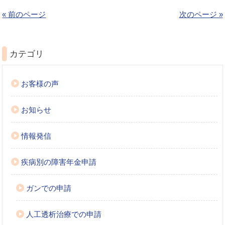
« 前のページ
次のページ »
カテゴリ
お客様の声
お知らせ
情報発信
疾病別の障害年金申請
ガンでの申請
人工透析治療での申請