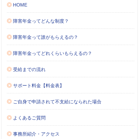
HOME
障害年金ってどんな制度？
障害年金って誰がもらえるの？
障害年金ってどれくらいもらえるの？
受給までの流れ
サポート料金【料金表】
ご自身で申請されて不支給になられた場合
よくあるご質問
事務所紹介・アクセス