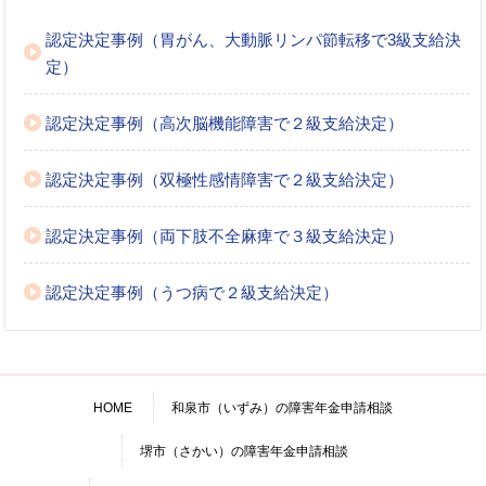
認定決定事例（胃がん、大動脈リンパ節転移で3級支給決
定）
認定決定事例（高次脳機能障害で２級支給決定）
認定決定事例（双極性感情障害で２級支給決定）
認定決定事例（両下肢不全麻痺で３級支給決定）
認定決定事例（うつ病で２級支給決定）
HOME
和泉市（いずみ）の障害年金申請相談
堺市（さかい）の障害年金申請相談