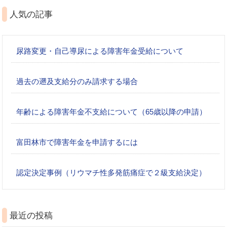
人気の記事
尿路変更・自己導尿による障害年金受給について
過去の遡及支給分のみ請求する場合
年齢による障害年金不支給について（65歳以降の申請）
富田林市で障害年金を申請するには
認定決定事例（リウマチ性多発筋痛症で２級支給決定）
最近の投稿