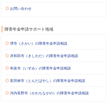
お問い合わせ
障害年金申請サポート地域
堺市（さかい）の障害年金申請相談
岸和田市（きしわだ）の障害年金申請相談
和泉市（いずみ）の障害年金申請相談
富田林市（とんだばやし）の障害年金申請相談
河内長野市（かわちながの）の障害年金申請相談