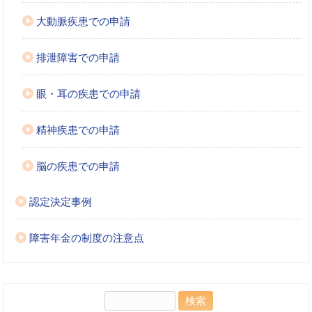
大動脈疾患での申請
排泄障害での申請
眼・耳の疾患での申請
精神疾患での申請
脳の疾患での申請
認定決定事例
障害年金の制度の注意点
検