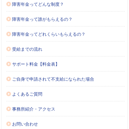
障害年金ってどんな制度？
障害年金って誰がもらえるの？
障害年金ってどれくらいもらえるの？
受給までの流れ
サポート料金【料金表】
ご自身で申請されて不支給になられた場合
よくあるご質問
事務所紹介・アクセス
お問い合わせ