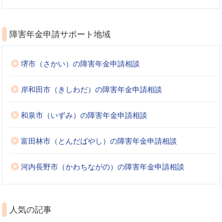
障害年金申請サポート地域
堺市（さかい）の障害年金申請相談
岸和田市（きしわだ）の障害年金申請相談
和泉市（いずみ）の障害年金申請相談
富田林市（とんだばやし）の障害年金申請相談
河内長野市（かわちながの）の障害年金申請相談
人気の記事