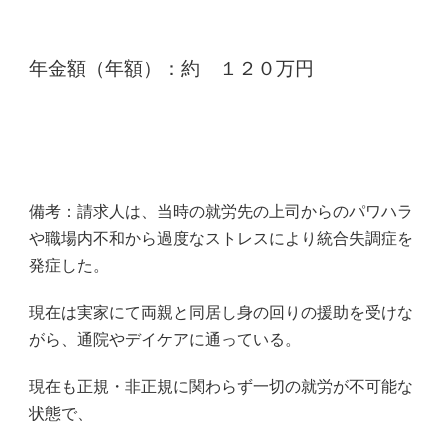
年金額（年額）：
約 １２０万円
備考：請求人は、当時の就労先の上司からのパワハラ
や職場内不和から過度なストレスにより統合失調症を
発症した。
現在は実家にて両親と同居し身の回りの援助を受けな
がら、通院やデイケアに通っている。
現在も正規・非正規に関わらず一切の就労が不可能な
状態で、