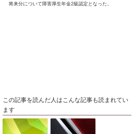
将来分について障害厚生年金2級認定となった。
この記事を読んだ人はこんな記事も読まれてい
ます