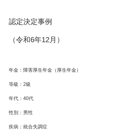
認定決定事例
（令和6年12月）
年金：障害厚生年金（厚生年金）
等級：2級
年代：4
0
代
性別：男性
疾病：統合失調症