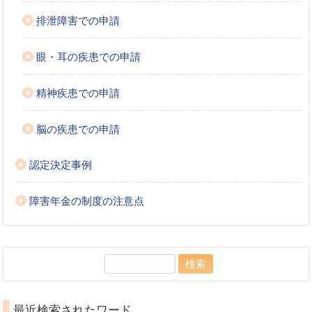
排泄障害での申請
眼・耳の疾患での申請
精神疾患での申請
脳の疾患での申請
認定決定事例
障害年金の制度の注意点
検
索:
最近検索されたワード