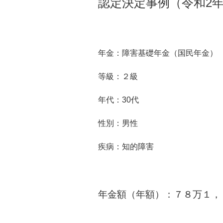
認定決定事例（令和2年
年金：障害基礎年金（国民年金）
等級：２級
年代：30代
性別：男性
疾病：知的障害
年金額（年額）：７８万１，