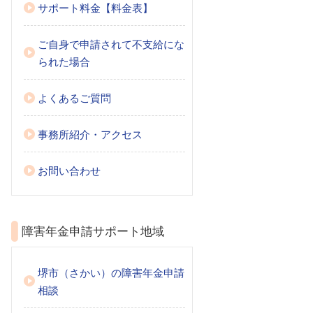
サポート料金【料金表】
ご自身で申請されて不支給にな
られた場合
よくあるご質問
事務所紹介・アクセス
お問い合わせ
障害年金申請サポート地域
堺市（さかい）の障害年金申請
相談