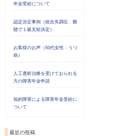
年金受給について
認定決定事例（統合失調症、難
聴で１級支給決定）
お客様のお声（50代女性：うつ
病）
人工透析治療を受けておられる
方の障害年金申請
知的障害による障害年金受給に
ついて
最近の投稿