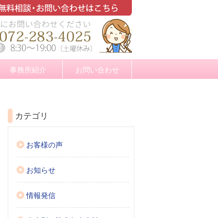
事務所紹介
お問い合わせ
カテゴリ
お客様の声
お知らせ
情報発信