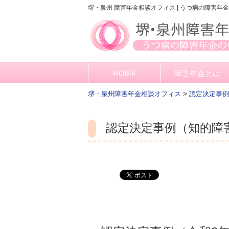
堺・泉州 障害年金相談オフィス | うつ病の障害年
HOME
障害年金とは
>
堺・泉州障害年金相談オフィス
認定決定事例
認定決定事例（知的障