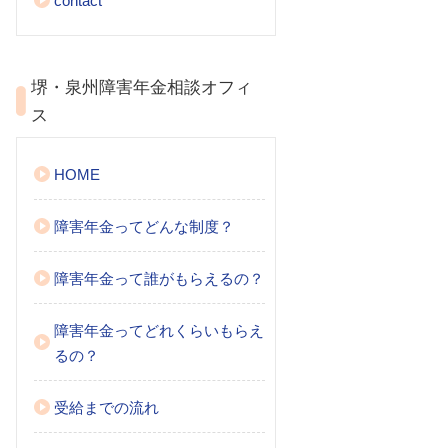
contact
堺・泉州障害年金相談オフィ
ス
HOME
障害年金ってどんな制度？
障害年金って誰がもらえるの？
障害年金ってどれくらいもらえ
るの？
受給までの流れ