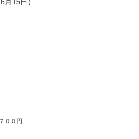
6月15日）
７００円