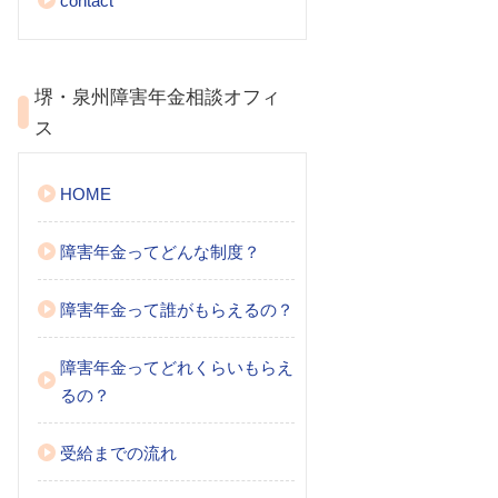
contact
堺・泉州障害年金相談オフィ
ス
HOME
障害年金ってどんな制度？
障害年金って誰がもらえるの？
障害年金ってどれくらいもらえ
るの？
受給までの流れ