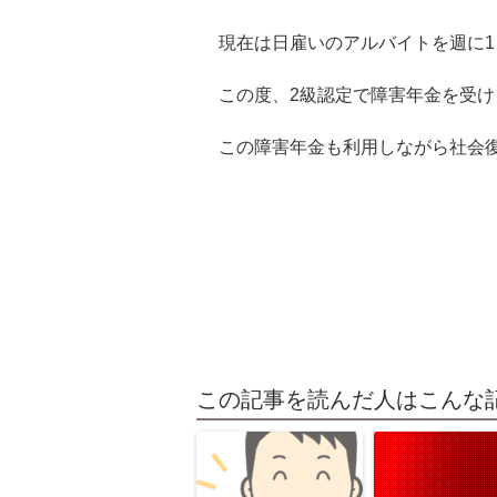
現在は日雇いのアルバイトを週に
この度、2級認定で障害年金を受け
この障害年金も利用しながら社会
この記事を読んだ人はこんな