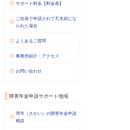
サポート料金【料金表】
ご自身で申請されて不支給にな
られた場合
よくあるご質問
事務所紹介・アクセス
お問い合わせ
障害年金申請サポート地域
堺市（さかい）の障害年金申請
相談