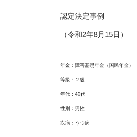
認定決定事例
（令和2年8月15日）
年金：障害基礎年金（国民年金）
等級：２級
年代：40代
性別：男性
疾病：うつ病