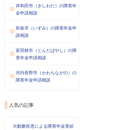
岸和田市（きしわだ）の障害年
金申請相談
和泉市（いずみ）の障害年金申
請相談
富田林市（とんだばやし）の障
害年金申請相談
河内長野市（かわちながの）の
障害年金申請相談
人気の記事
大動脈疾患による障害年金受給