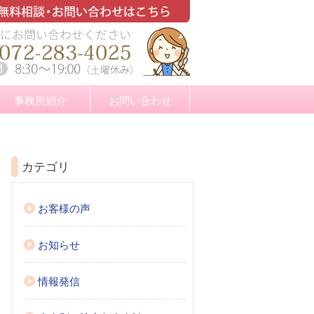
事務所紹介
お問い合わせ
カテゴリ
お客様の声
お知らせ
情報発信