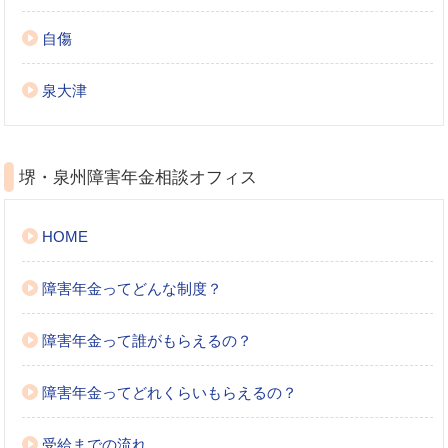
自傷
泉大津
堺・泉州障害年金相談オフィス
HOME
障害年金ってどんな制度？
障害年金って誰がもらえるの？
障害年金ってどれくらいもらえるの？
受給までの流れ