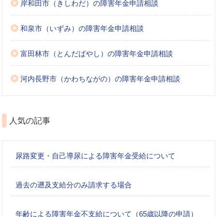
岸和田市（きしわだ）の障害年金申請相談
和泉市（いずみ）の障害年金申請相談
富田林市（とんだばやし）の障害年金申請相談
河内長野市（かわちながの）の障害年金申請相談
人気の記事
尿路変更・自己導尿による障害年金受給について
過去の遡及支給分のみ請求する場合
年齢による障害年金不支給について（65歳以降の申請）