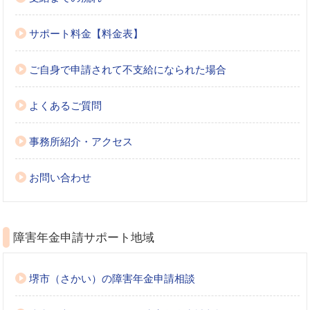
サポート料金【料金表】
ご自身で申請されて不支給になられた場合
よくあるご質問
事務所紹介・アクセス
お問い合わせ
障害年金申請サポート地域
堺市（さかい）の障害年金申請相談