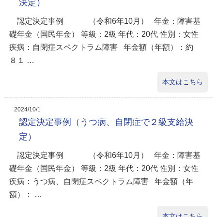
決定）
認定決定事例 （令和6年10月） 年金：障害基
礎年金（国民年金） 等級：2級 年代：20代 性別：女性
疾病：自閉症スペクトラム障害 年金額（年額）：約
８１ …
本文はこちら
2024/10/1
認定決定事例（うつ病、自閉症で２級支給決
定）
認定決定事例 （令和6年10月） 年金：障害基
礎年金（国民年金） 等級：2級 年代：20代 性別：女性
疾病：うつ病、自閉症スペクトラム障害 年金額（年
額）： …
本文はこちら