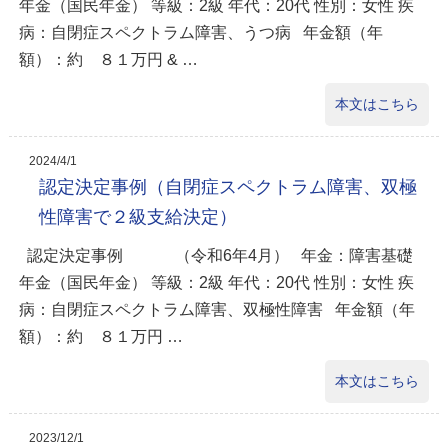
年金（国民年金） 等級：2級 年代：20代 性別：女性 疾
病：自閉症スペクトラム障害、うつ病 年金額（年
額）：約 ８１万円 & …
本文はこちら
2024/4/1
認定決定事例（自閉症スペクトラム障害、双極
性障害で２級支給決定）
認定決定事例 （令和6年4月） 年金：障害基礎
年金（国民年金） 等級：2級 年代：20代 性別：女性 疾
病：自閉症スペクトラム障害、双極性障害 年金額（年
額）：約 ８１万円 …
本文はこちら
2023/12/1