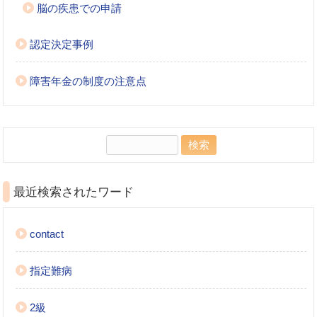
脳の疾患での申請
認定決定事例
障害年金の制度の注意点
検
索:
最近検索されたワード
contact
指定難病
2級