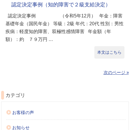
認定決定事例（知的障害で２級支給決定）
認定決定事例 （令和5年12月） 年金：障害
基礎年金（国民年金） 等級：2級 年代：20代 性別：男性
疾病：軽度知的障害、双極性感情障害 年金額（年
額）：約 ７９万円 …
本文はこちら
次のページ »
カテゴリ
お客様の声
お知らせ