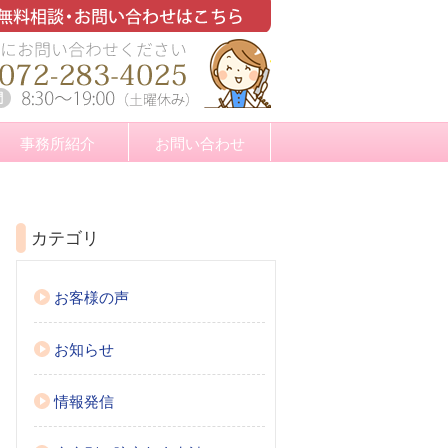
事務所紹介
お問い合わせ
カテゴリ
お客様の声
お知らせ
情報発信