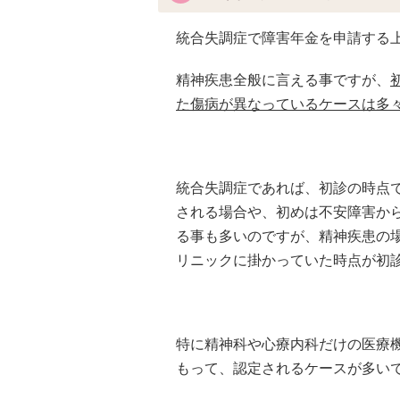
統合失調症で障害年金を申請する
精神疾患全般に言える事ですが、
た傷病が異なっているケースは多
統合失調症であれば、初診の時点
される場合や、初めは不安障害か
る事も多いのですが、精神疾患の
リニックに掛かっていた時点が初
特に精神科や心療内科だけの医療
もって、認定されるケースが多い