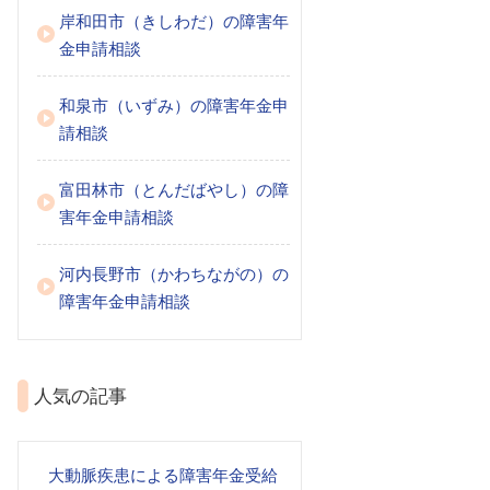
岸和田市（きしわだ）の障害年
金申請相談
和泉市（いずみ）の障害年金申
請相談
富田林市（とんだばやし）の障
害年金申請相談
河内長野市（かわちながの）の
障害年金申請相談
人気の記事
大動脈疾患による障害年金受給