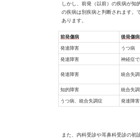
しかし、前発（以前）の疾病が知
の疾病は別疾病と判断されます。
あります。
前発傷病
後発傷病
発達障害
うつ病
発達障害
神経症で
発達障害
統合失調
知的障害
統合失調
うつ病、統合失調症
発達障害
また、内科受診や耳鼻科受診の初