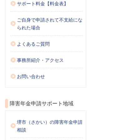
サポート料金【料金表】
ご自身で申請されて不支給にな
られた場合
よくあるご質問
事務所紹介・アクセス
お問い合わせ
障害年金申請サポート地域
堺市（さかい）の障害年金申請
相談