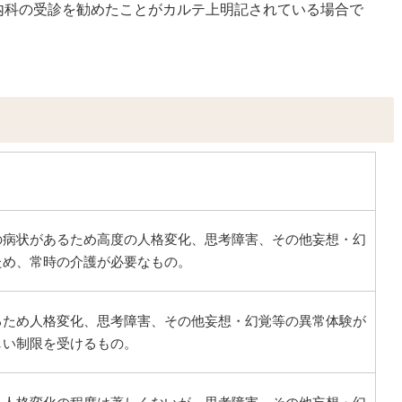
内科の受診を勧めたことがカルテ上明記されている場合で
の病状があるため高度の人格変化、思考障害、その他妄想・幻
ため、常時の介護が必要なもの。
るため人格変化、思考障害、その他妄想・幻覚等の異常体験が
しい制限を受けるもの。