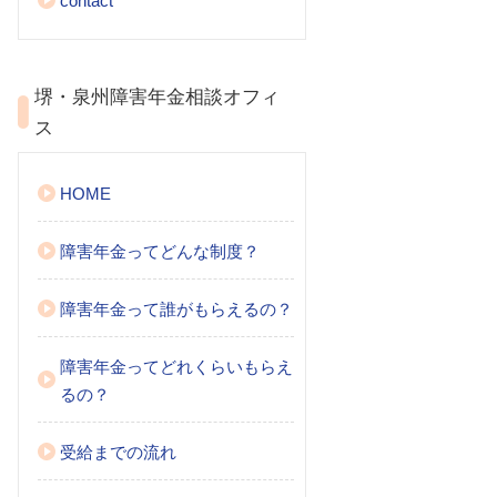
contact
堺・泉州障害年金相談オフィ
ス
HOME
障害年金ってどんな制度？
障害年金って誰がもらえるの？
障害年金ってどれくらいもらえ
るの？
受給までの流れ