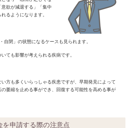
「意欲が減退する」「集中
られるようになります。
為・自閉」の状態になるケースも見られます。
ついても影響が考えられる疾病です。
ない方も多くいらっしゃる疾患ですが、早期発見によって
葉の萎縮を止める事ができ、回復する可能性を高める事が
金を申請する際の注意点