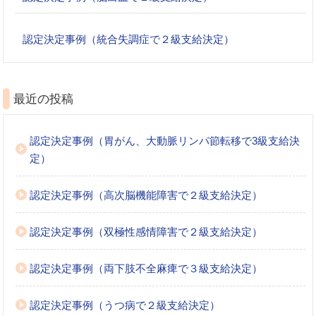
認定決定事例（統合失調症で２級支給決定）
最近の投稿
認定決定事例（胃がん、大動脈リンパ節転移で3級支給決
定）
認定決定事例（高次脳機能障害で２級支給決定）
認定決定事例（双極性感情障害で２級支給決定）
認定決定事例（両下肢不全麻痺で３級支給決定）
認定決定事例（うつ病で２級支給決定）