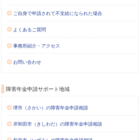
ご自身で申請されて不支給になられた場合
よくあるご質問
事務所紹介・アクセス
お問い合わせ
障害年金申請サポート地域
堺市（さかい）の障害年金申請相談
岸和田市（きしわだ）の障害年金申請相談