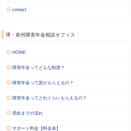
contact
堺・泉州障害年金相談オフィス
HOME
障害年金ってどんな制度？
障害年金って誰がもらえるの？
障害年金ってどれくらいもらえるの？
受給までの流れ
サポート料金【料金表】