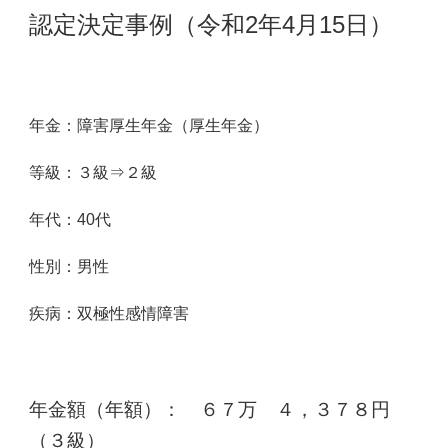
認定決定事例（令和2年4月15日）
年金：障害厚生年金（厚生年金）
等級：３級⇒
２級
年代：40代
性別：男性
疾病：双極性感情障害
年金額（年額）： ６７万 ４，３７８円
（３級）