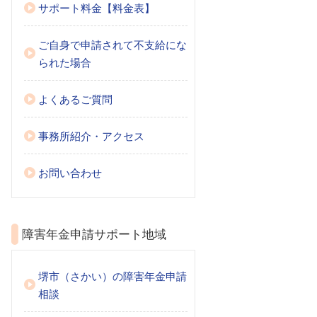
サポート料金【料金表】
ご自身で申請されて不支給にな
られた場合
よくあるご質問
事務所紹介・アクセス
お問い合わせ
障害年金申請サポート地域
堺市（さかい）の障害年金申請
相談