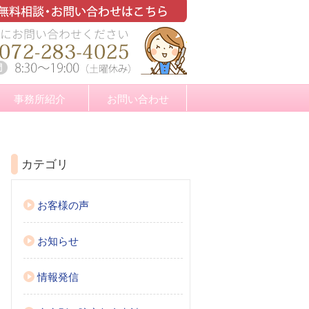
事務所紹介
お問い合わせ
カテゴリ
お客様の声
お知らせ
情報発信