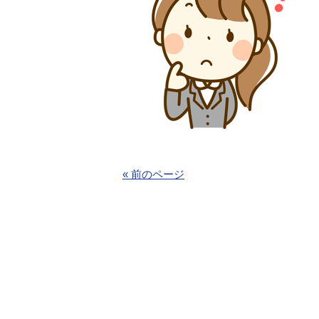
« 前のページ