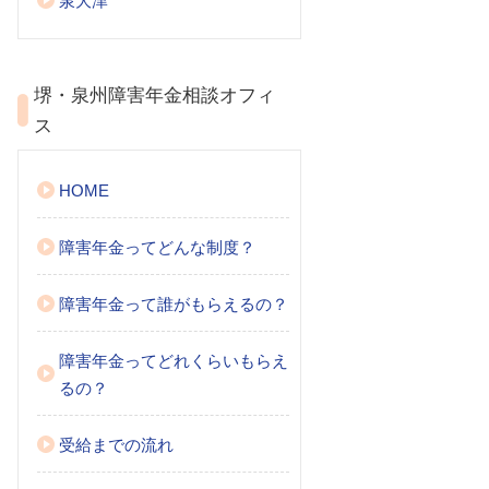
泉大津
堺・泉州障害年金相談オフィ
ス
HOME
障害年金ってどんな制度？
障害年金って誰がもらえるの？
障害年金ってどれくらいもらえ
るの？
受給までの流れ