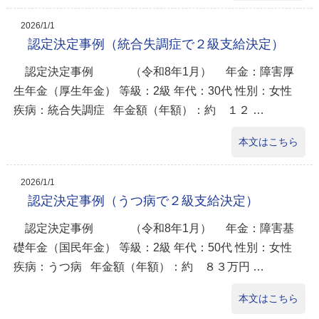
2026/1/1
認定決定事例（統合失調症で２級支給決定）
認定決定事例 （令和8年1月） 年金：障害厚
生年金（厚生年金） 等級：2級 年代：30代 性別：女性
疾病：統合失調症 年金額（年額）：約 １２ …
本文はこちら
2026/1/1
認定決定事例（うつ病で２級支給決定）
認定決定事例 （令和8年1月） 年金：障害基
礎年金（国民年金） 等級：2級 年代：50代 性別：女性
疾病：うつ病 年金額（年額）：約 ８３万円 …
本文はこちら