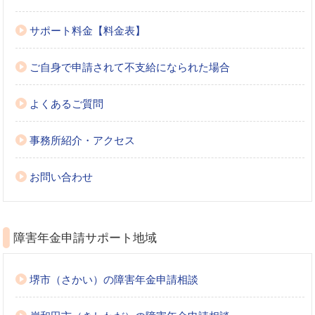
サポート料金【料金表】
ご自身で申請されて不支給になられた場合
よくあるご質問
事務所紹介・アクセス
お問い合わせ
障害年金申請サポート地域
堺市（さかい）の障害年金申請相談