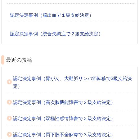
認定決定事例（脳出血で１級支給決定）
認定決定事例（統合失調症で２級支給決定）
最近の投稿
認定決定事例（胃がん、大動脈リンパ節転移で3級支給決
定）
認定決定事例（高次脳機能障害で２級支給決定）
認定決定事例（双極性感情障害で２級支給決定）
認定決定事例（両下肢不全麻痺で３級支給決定）