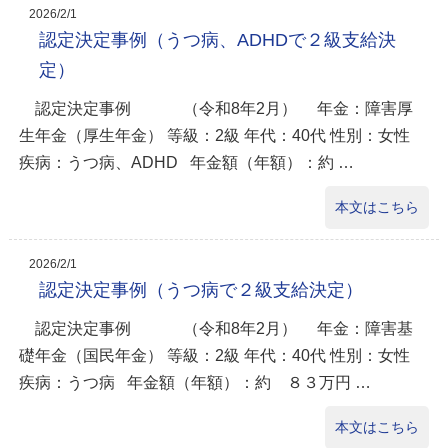
2026/2/1
認定決定事例（うつ病、ADHDで２級支給決
定）
認定決定事例 （令和8年2月） 年金：障害厚
生年金（厚生年金） 等級：2級 年代：40代 性別：女性
疾病：うつ病、ADHD 年金額（年額）：約 …
本文はこちら
2026/2/1
認定決定事例（うつ病で２級支給決定）
認定決定事例 （令和8年2月） 年金：障害基
礎年金（国民年金） 等級：2級 年代：40代 性別：女性
疾病：うつ病 年金額（年額）：約 ８３万円 …
本文はこちら