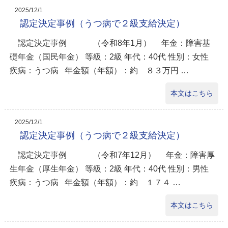
2025/12/1
認定決定事例（うつ病で２級支給決定）
認定決定事例 （令和8年1月） 年金：障害基
礎年金（国民年金） 等級：2級 年代：40代 性別：女性
疾病：うつ病 年金額（年額）：約 ８３万円 …
本文はこちら
2025/12/1
認定決定事例（うつ病で２級支給決定）
認定決定事例 （令和7年12月） 年金：障害厚
生年金（厚生年金） 等級：2級 年代：40代 性別：男性
疾病：うつ病 年金額（年額）：約 １７４ …
本文はこちら