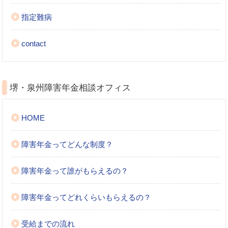
指定難病
contact
堺・泉州障害年金相談オフィス
HOME
障害年金ってどんな制度？
障害年金って誰がもらえるの？
障害年金ってどれくらいもらえるの？
受給までの流れ