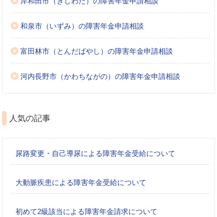
岸和田市（きしわだ）の障害年金申請相談
和泉市（いずみ）の障害年金申請相談
富田林市（とんだばやし）の障害年金申請相談
河内長野市（かわちながの）の障害年金申請相談
人気の記事
尿路変更・自己導尿による障害年金受給について
大動脈疾患による障害年金受給について
初めて2級該当による障害年金請求について