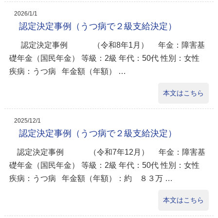
2026/1/1
認定決定事例（うつ病で２級支給決定）
認定決定事例 （令和8年1月） 年金：障害基
礎年金（国民年金） 等級：2級 年代：50代 性別：女性
疾病：うつ病 年金額（年額） …
本文はこちら
2025/12/1
認定決定事例（うつ病で２級支給決定）
認定決定事例 （令和7年12月） 年金：障害基
礎年金（国民年金） 等級：2級 年代：50代 性別：女性
疾病：うつ病 年金額（年額）：約 ８３万 …
本文はこちら